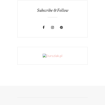
Subscribe & Follow