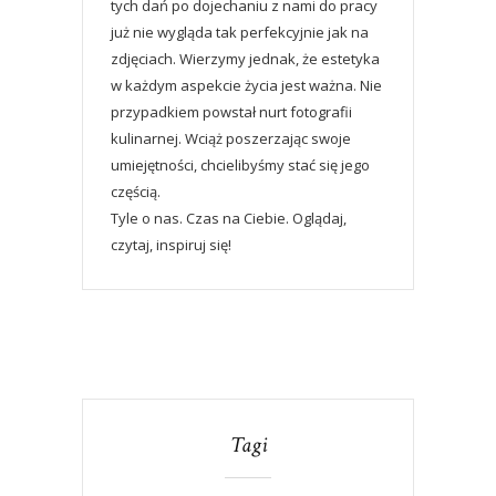
tych dań po dojechaniu z nami do pracy
już nie wygląda tak perfekcyjnie jak na
zdjęciach. Wierzymy jednak, że estetyka
w każdym aspekcie życia jest ważna. Nie
przypadkiem powstał nurt fotografii
kulinarnej. Wciąż poszerzając swoje
umiejętności, chcielibyśmy stać się jego
częścią.
Tyle o nas. Czas na Ciebie. Oglądaj,
czytaj, inspiruj się!
Tagi