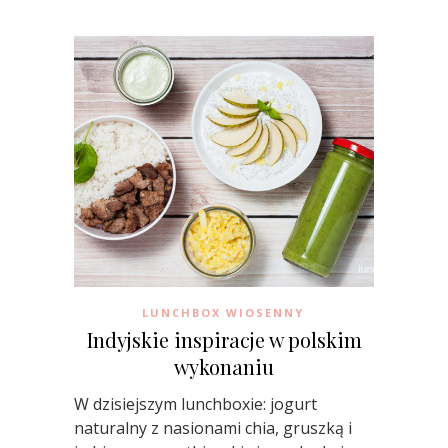
LUNCHBOX WIOSENNY
Indyjskie inspiracje w polskim
wykonaniu
W dzisiejszym lunchboxie: jogurt
naturalny z nasionami chia, gruszką i