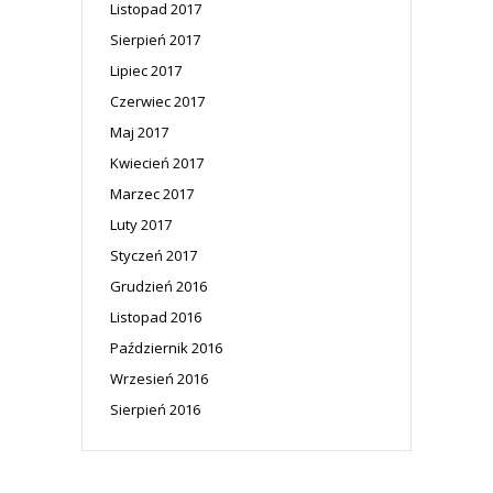
Listopad 2017
Sierpień 2017
Lipiec 2017
Czerwiec 2017
Maj 2017
Kwiecień 2017
Marzec 2017
Luty 2017
Styczeń 2017
Grudzień 2016
Listopad 2016
Październik 2016
Wrzesień 2016
Sierpień 2016