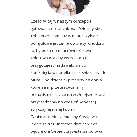
Cześć! Witaj w naszym koncepcie
gotowania do lunchboxa. Dzielimy się z
Tobą przepisami na w miarę szybkie i
pomysłowe jedzenie do pracy. Chodzi o
to, by poza domem również zjeść
kolorowo oraz by wszystko, co
przygotujesz nadawało się do
zamknięcia w pudełku i przewiezienia do
biura. Znajdziesz tu przepisy na dania,
które sami przetestowaliśmy i
polubiliśmy oraz co najważniejsze, które
przyrządzamy na codzień w naszej
zwyczajnej małej kuchni.
Zanim zaczniesz, musimy Ci wyjawić
jeden sekret - internet kłamie! Niech
będzie dla Ciebie oczywiste, że połowa