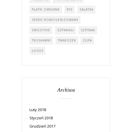
PŁATKI OWSIANE
RYŻ
SAŁATKA
SEREK HOMOGENIZOWANY
SMOOTHIE
SZPARAGI
SZPINAK
TRUSKAWKI
TWAROŻEK
ZUPA
ŁOSOŚ
Archiwa
Luty 2018
Styczeń 2018
Grudzień 2017