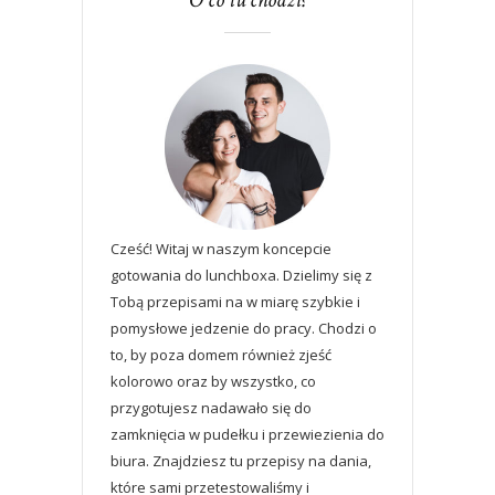
Cześć! Witaj w naszym koncepcie
gotowania do lunchboxa. Dzielimy się z
Tobą przepisami na w miarę szybkie i
pomysłowe jedzenie do pracy. Chodzi o
to, by poza domem również zjeść
kolorowo oraz by wszystko, co
przygotujesz nadawało się do
zamknięcia w pudełku i przewiezienia do
biura. Znajdziesz tu przepisy na dania,
które sami przetestowaliśmy i