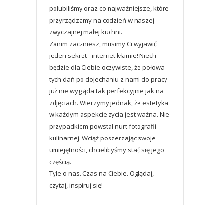
polubiliśmy oraz co najważniejsze, które
przyrządzamy na codzień w naszej
zwyczajnej małej kuchni.
Zanim zaczniesz, musimy Ci wyjawić
jeden sekret - internet kłamie! Niech
będzie dla Ciebie oczywiste, że połowa
tych dań po dojechaniu z nami do pracy
już nie wygląda tak perfekcyjnie jak na
zdjęciach. Wierzymy jednak, że estetyka
w każdym aspekcie życia jest ważna. Nie
przypadkiem powstał nurt fotografii
kulinarnej. Wciąż poszerzając swoje
umiejętności, chcielibyśmy stać się jego
częścią.
Tyle o nas. Czas na Ciebie. Oglądaj,
czytaj, inspiruj się!