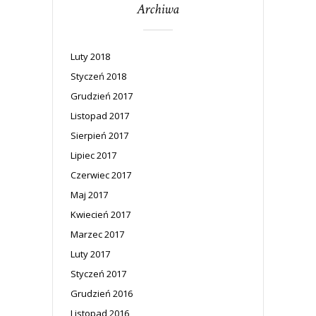
Archiwa
Luty 2018
Styczeń 2018
Grudzień 2017
Listopad 2017
Sierpień 2017
Lipiec 2017
Czerwiec 2017
Maj 2017
Kwiecień 2017
Marzec 2017
Luty 2017
Styczeń 2017
Grudzień 2016
Listopad 2016