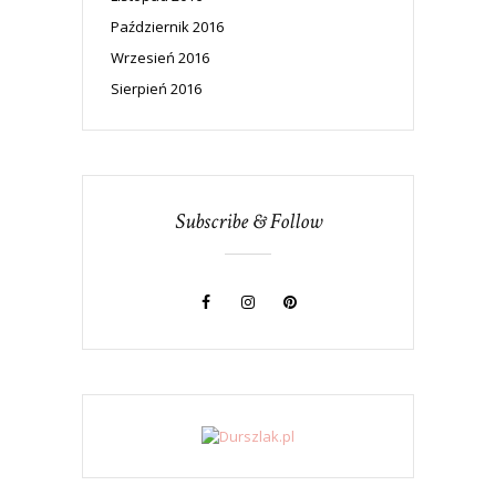
Październik 2016
Wrzesień 2016
Sierpień 2016
Subscribe & Follow