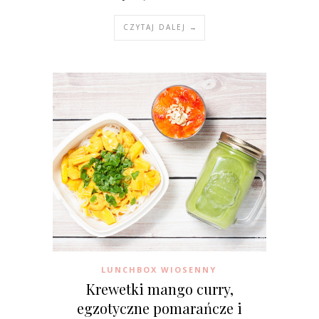
CZYTAJ DALEJ →
LUNCHBOX WIOSENNY
Krewetki mango curry,
egzotyczne pomarańcze i