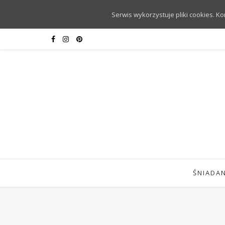
Serwis wykorzystuje pliki cookies. K
ŚNIADAN