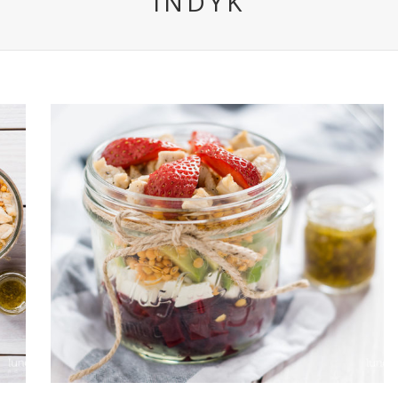
INDYK