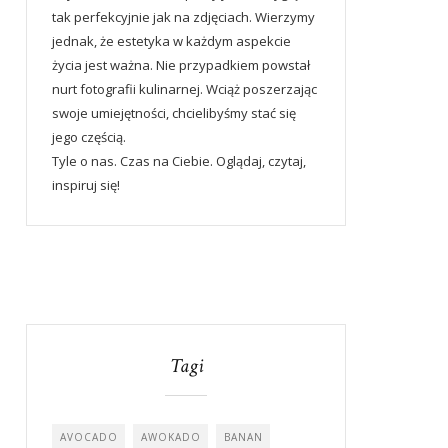
tak perfekcyjnie jak na zdjęciach. Wierzymy
jednak, że estetyka w każdym aspekcie
życia jest ważna. Nie przypadkiem powstał
nurt fotografii kulinarnej. Wciąż poszerzając
swoje umiejętności, chcielibyśmy stać się
jego częścią.
Tyle o nas. Czas na Ciebie. Oglądaj, czytaj,
inspiruj się!
Tagi
AVOCADO
AWOKADO
BANAN