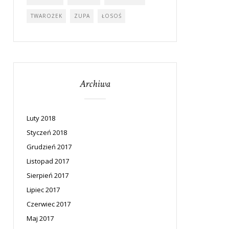
TWAROŻEK
ZUPA
ŁOSOŚ
Archiwa
Luty 2018
Styczeń 2018
Grudzień 2017
Listopad 2017
Sierpień 2017
Lipiec 2017
Czerwiec 2017
Maj 2017