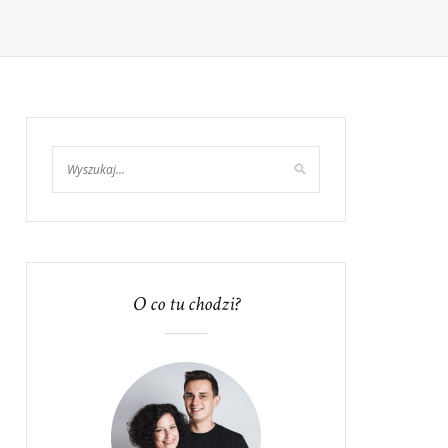
O co tu chodzi?