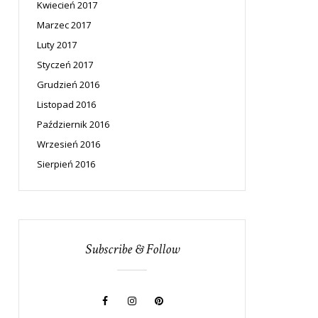
Kwiecień 2017
Marzec 2017
Luty 2017
Styczeń 2017
Grudzień 2016
Listopad 2016
Październik 2016
Wrzesień 2016
Sierpień 2016
Subscribe & Follow