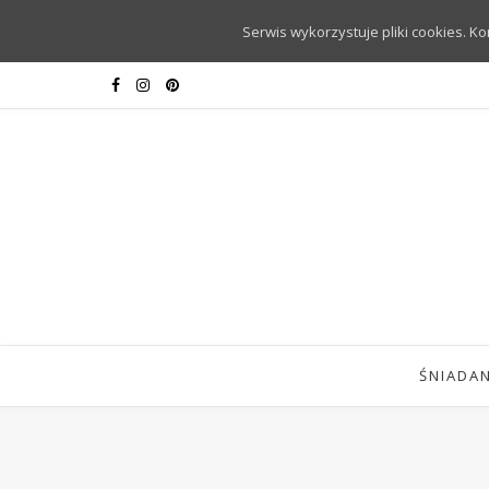
Serwis wykorzystuje pliki cookies. K
ŚNIADAN