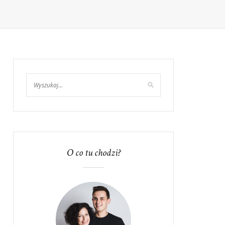
O co tu chodzi?