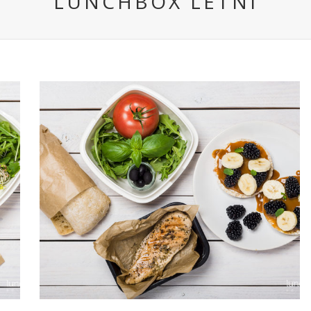
LUNCHBOX LETNI